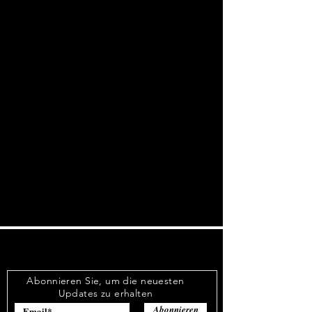
Abonnieren Sie, um die neuesten
Updates zu erhalten
Abonnieren