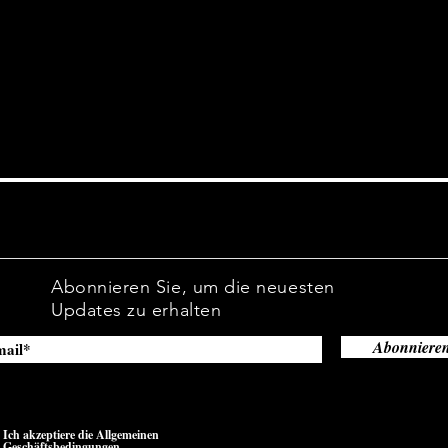
Abonnieren Sie, um die neuesten
Updates zu erhalten
Abonniere
Ich akzeptiere die Allgemeinen
Geschäftsbedingungen