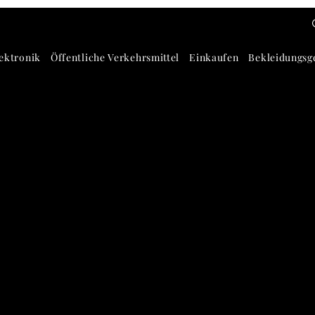
ektronik
Öffentliche Verkehrsmittel
Einkaufen
Bekleidungsg